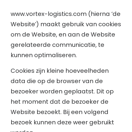
www.vortex-logistics.com (hierna ‘de
Cargo Office
Website’) maakt gebruik van cookies
om de Website, en aan de Website
gerelateerde communicatie, te
kunnen optimaliseren.
Cookies zijn kleine hoeveelheden
data die op de browser van de
bezoeker worden geplaatst. Dit op
het moment dat de bezoeker de
Website bezoekt. Bij een volgend
bezoek kunnen deze weer gebruikt