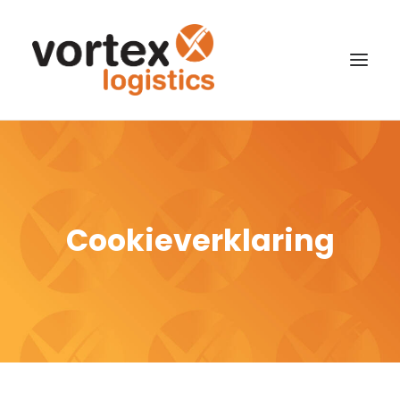
Cookieverklaring