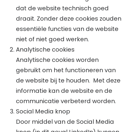
dat de website technisch goed
draait. Zonder deze cookies zouden
essentiële functies van de website
niet of niet goed werken.
Analytische cookies
Analytische cookies worden
gebruikt om het functioneren van
de website bij te houden. Met deze
informatie kan de website en de
communicatie verbeterd worden.
Social Media knop
Door middel van de Social Media