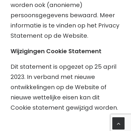
worden ook (anonieme)
persoonsgegevens bewaard. Meer
informatie is te vinden op het Privacy
Statement op de Website.
Wijzigingen Cookie Statement
Dit statement is opgezet op 25 april
2023. In verband met nieuwe
ontwikkelingen op de Website of
nieuwe wettelijke eisen kan dit
Cookie statement gewijzigd worden.