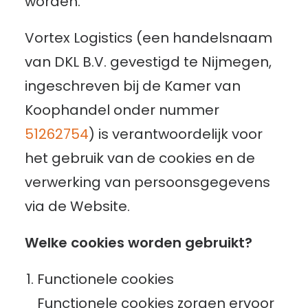
worden.
Vortex Logistics (een handelsnaam
van DKL B.V. gevestigd te Nijmegen,
ingeschreven bij de Kamer van
Koophandel onder nummer
51262754
) is verantwoordelijk voor
het gebruik van de cookies en de
verwerking van persoonsgegevens
via de Website.
Welke cookies worden gebruikt?
Functionele cookies
Functionele cookies zorgen ervoor