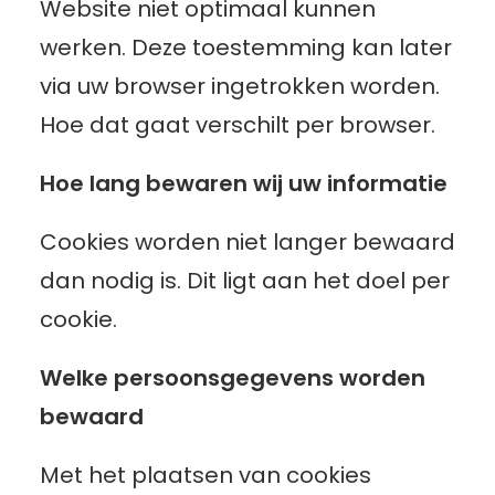
Website niet optimaal kunnen
werken. Deze toestemming kan later
via uw browser ingetrokken worden.
Hoe dat gaat verschilt per browser.
Hoe lang bewaren wij uw informatie
Cookies worden niet langer bewaard
dan nodig is. Dit ligt aan het doel per
cookie.
Welke persoonsgegevens worden
bewaard
Met het plaatsen van cookies