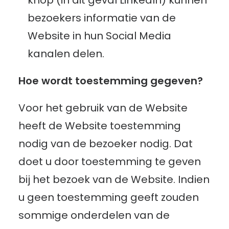
knop (in dit geval LinkedIn) kunnen
bezoekers informatie van de
Website in hun Social Media
kanalen delen.
Hoe wordt toestemming gegeven?
Voor het gebruik van de Website
heeft de Website toestemming
nodig van de bezoeker nodig. Dat
doet u door toestemming te geven
bij het bezoek van de Website. Indien
u geen toestemming geeft zouden
sommige onderdelen van de