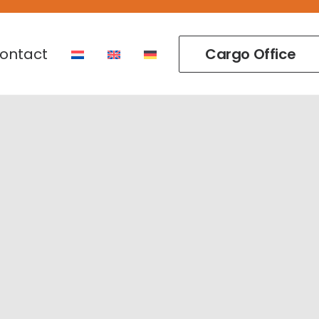
ontact
Cargo Office